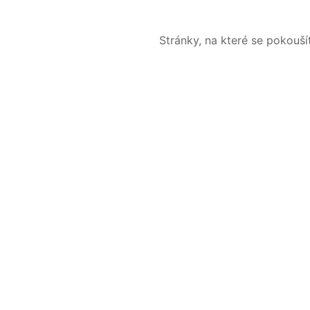
Stránky, na které se pokouš