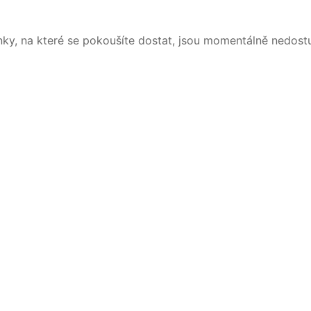
nky, na které se pokoušíte dostat, jsou momentálně nedost