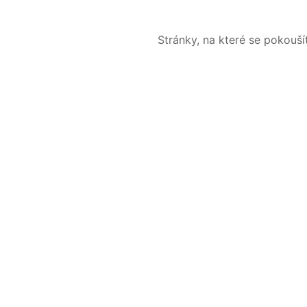
Stránky, na které se pokouš