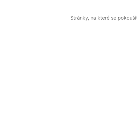
Stránky, na které se pokouš