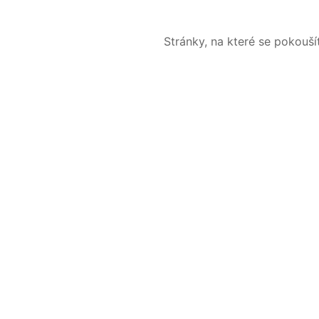
Stránky, na které se pokouš